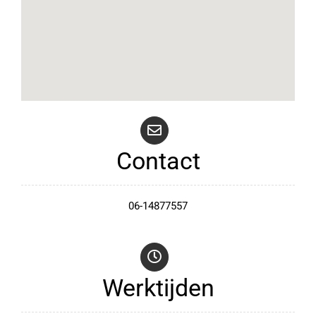
Contact
06-14877557
Werktijden