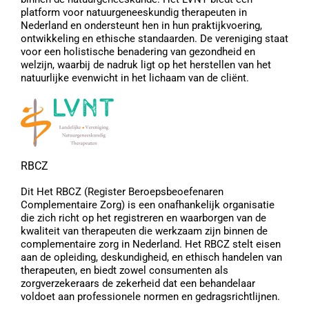
platform voor natuurgeneeskundig therapeuten in
Nederland en ondersteunt hen in hun praktijkvoering,
ontwikkeling en ethische standaarden. De vereniging staat
voor een holistische benadering van gezondheid en
welzijn, waarbij de nadruk ligt op het herstellen van het
natuurlijke evenwicht in het lichaam van de cliënt.
RBCZ
Dit Het RBCZ (Register Beroepsbeoefenaren
Complementaire Zorg) is een onafhankelijk organisatie
die zich richt op het registreren en waarborgen van de
kwaliteit van therapeuten die werkzaam zijn binnen de
complementaire zorg in Nederland. Het RBCZ stelt eisen
aan de opleiding, deskundigheid, en ethisch handelen van
therapeuten, en biedt zowel consumenten als
zorgverzekeraars de zekerheid dat een behandelaar
voldoet aan professionele normen en gedragsrichtlijnen.