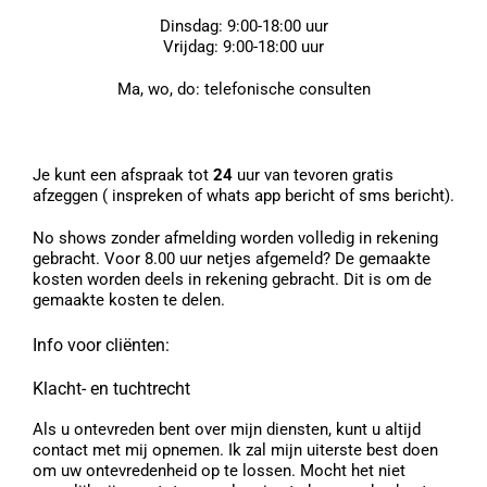
Dinsdag: 9:00-18:00 uur
Vrijdag: 9:00-18:00 uur
Ma, wo, do:
telefonische consulten
Je kunt een afspraak tot
24
uur van tevoren gratis
afzeggen ( inspreken of whats app bericht of sms bericht).
No shows zonder afmelding worden volledig in rekening
gebracht. Voor 8.00 uur netjes afgemeld? De gemaakte
kosten worden deels in rekening gebracht. Dit is om de
gemaakte kosten te delen.
Info voor cliënten:
Klacht- en tuchtrecht
Als u ontevreden bent over mijn diensten, kunt u altijd
contact met mij opnemen. Ik zal mijn uiterste best doen
om uw ontevredenheid op te lossen. Mocht het niet