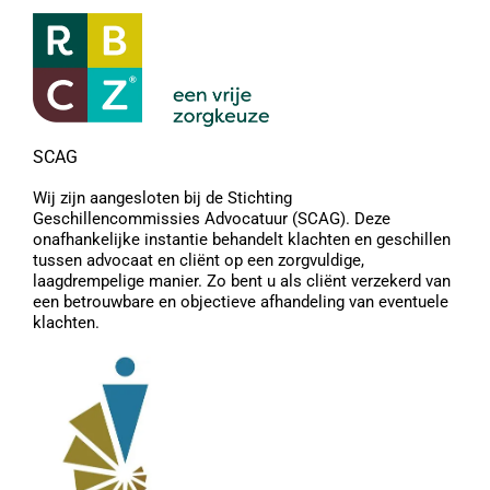
SCAG
Wij zijn aangesloten bij de Stichting
Geschillencommissies Advocatuur (SCAG). Deze
onafhankelijke instantie behandelt klachten en geschillen
tussen advocaat en cliënt op een zorgvuldige,
laagdrempelige manier. Zo bent u als cliënt verzekerd van
een betrouwbare en objectieve afhandeling van eventuele
klachten.