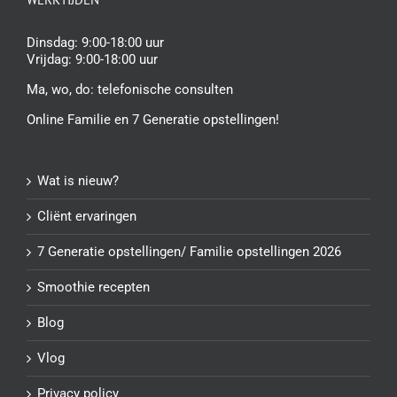
Dinsdag: 9:00-18:00 uur
Vrijdag: 9:00-18:00 uur
Ma, wo, do:
telefonische consulten
Online Familie en 7 Generatie opstellingen!
Wat is nieuw?
Cliënt ervaringen
7 Generatie opstellingen/ Familie opstellingen 2026
Smoothie recepten
Blog
Vlog
Privacy policy