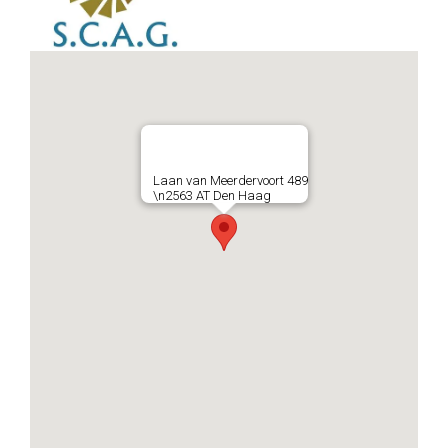
Laan van Meerdervoort 489
\n2563 AT Den Haag