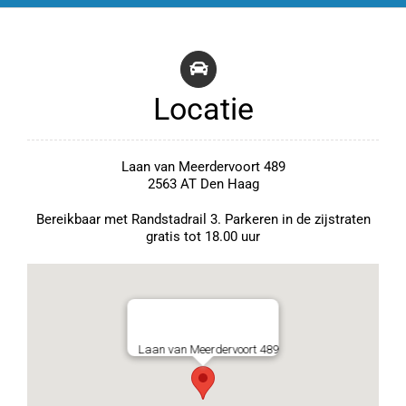
Locatie
Laan van Meerdervoort 489
2563 AT Den Haag
Bereikbaar met Randstadrail 3. Parkeren in de zijstraten
gratis tot 18.00 uur
Laan van Meerdervoort 489