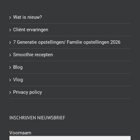
Wat is nieuw?
Cliënt ervaringen
7 Generatie opstellingen/ Familie opstellingen 2026
Smoothie recepten
Blog
Vlog
Privacy policy
INSCHRIJVEN NIEUWSBRIEF
Voornaam