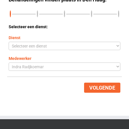
Selecteer een dienst:
Dienst
Medewerker
VOLGENDE