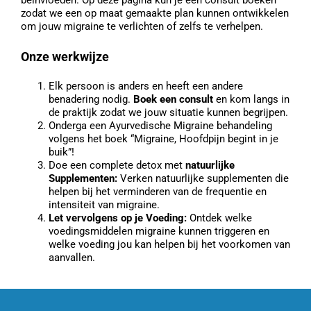
zodat we een op maat gemaakte plan kunnen ontwikkelen
om jouw migraine te verlichten of zelfs te verhelpen.
Onze werkwijze
Elk persoon is anders en heeft een andere
benadering nodig.
Boek een consult
en kom langs in
de praktijk zodat we jouw situatie kunnen begrijpen.
Onderga een Ayurvedische Migraine behandeling
volgens het boek “Migraine, Hoofdpijn begint in je
buik”!
Doe een complete detox met
natuurlijke
Supplementen
:
Verken natuurlijke supplementen die
helpen bij het verminderen van de frequentie en
intensiteit van migraine.
Let vervolgens op je Voeding:
Ontdek welke
voedingsmiddelen migraine kunnen triggeren en
welke voeding jou kan helpen bij het voorkomen van
aanvallen.