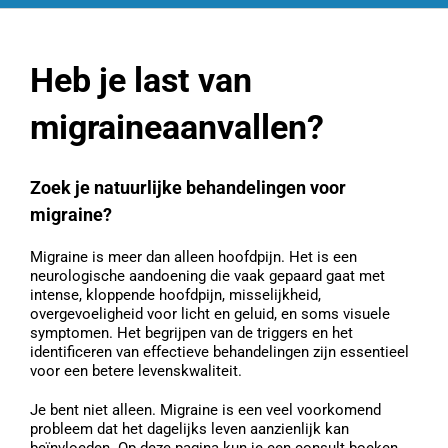
Heb je last van
migraineaanvallen?
Zoek je natuurlijke behandelingen voor
migraine?
Migraine is meer dan alleen hoofdpijn. Het is een
neurologische aandoening die vaak gepaard gaat met
intense, kloppende hoofdpijn, misselijkheid,
overgevoeligheid voor licht en geluid, en soms visuele
symptomen. Het begrijpen van de triggers en het
identificeren van effectieve behandelingen zijn essentieel
voor een betere levenskwaliteit.
Je bent niet alleen. Migraine is een veel voorkomend
probleem dat het dagelijks leven aanzienlijk kan
beïnvloeden. Op deze pagina kun je een consult boeken