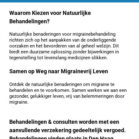
Waarom Kiezen voor Natuurlijke
Behandelingen?
Natuurlijke benaderingen voor migrainebehandeling
richten zich op het aanpakken van de onderliggende
oorzaken en het bevorderen van al geheel welzijn. Dit
biedt een duurzame oplossing zonder bijwerkingen in
tegenstelling tot levenslang medicijnen slikken.
Samen op Weg naar Migrainevrij Leven
Ontdek de natuurlijke benaderingen om migraine te
behandelen en te voorkomen. Samen werken we aan een
gezonder, gelukkiger leven, vrij van belemmeringen door
migraine.
Behandelingen & consulten worden met een
aanvullende verzekering gedeeltelijk vergoed.
Behandelingen vinden plaats in Den Haag.