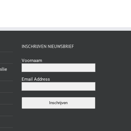
INSCHRIJVEN NIEUWSBRIEF
Voornaam
ilie
Email Address
Inschrijven