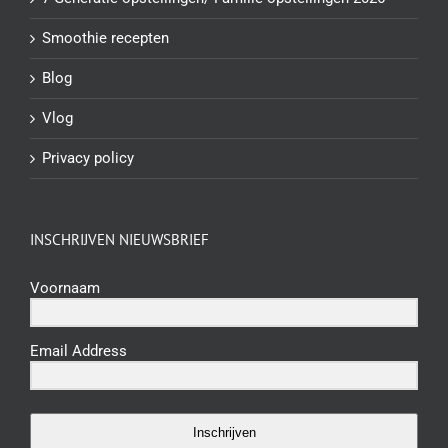
Smoothie recepten
Blog
Vlog
Privacy policy
INSCHRIJVEN NIEUWSBRIEF
Voornaam
Email Address
Inschrijven