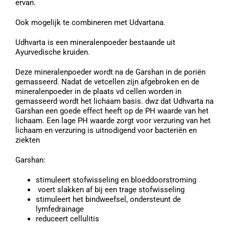
ervan.
Ook mogelijk te combineren met Udvartana.
Udhvarta is een mineralenpoeder bestaande uit
Ayurvedische kruiden.
Deze mineralenpoeder wordt na de Garshan in de poriën
gemasseerd. Nadat de vetcellen zijn afgebroken en de
mineralenpoeder in de plaats vd cellen worden in
gemasseerd wordt het lichaam basis. dwz dat Udhvarta na
Garshan een goede effect heeft op de PH waarde van het
lichaam. Een lage PH waarde zorgt voor verzuring van het
lichaam en verzuring is uitnodigend voor bacteriën en
ziekten
Garshan:
stimuleert stofwisseling en bloeddoorstroming
voert slakken af bij een trage stofwisseling
stimuleert het bindweefsel, ondersteunt de
lymfedrainage
reduceert cellulitis