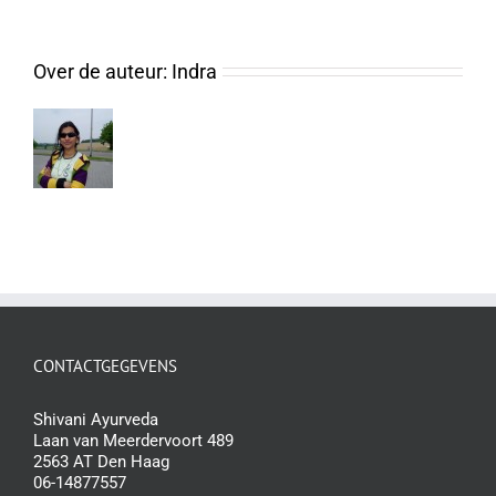
Over de auteur:
Indra
CONTACTGEGEVENS
Shivani Ayurveda
Laan van Meerdervoort 489
2563 AT Den Haag
06-14877557