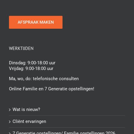
AFSPRAAK MAKEN
WERKTIJDEN
Dinsdag: 9:00-18:00 uur
Vrijdag: 9:00-18:00 uur
Ma, wo, do:
telefonische consulten
Online Familie en 7 Generatie opstellingen!
Wat is nieuw?
Cliënt ervaringen
7 Generatie opstellingen/ Familie opstellingen 2026