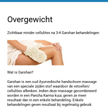
Overgewicht
Zichtbaar minder cellulites na 3-4 Garshan behandelingen
Wat is Garshan?
Garshan is een oud Ayurvedische handschoen massage
van een speciale zijden stof waardoor de vetcellen/
cellulites afbreken. Indien deze massage gecombineerd
worden in een Pancha Karma kuur, geven ze meer
resultaat dan in een enkele behandeling. Enkele
behandelingen geven resultaat bij regelmatig gebruik