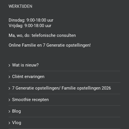
WERKTIJDEN
Dinsdag: 9:00-18:00 uur
Vrijdag: 9:00-18:00 uur
Ma, wo, do:
telefonische consulten
Online Familie en 7 Generatie opstellingen!
Wat is nieuw?
Cliënt ervaringen
7 Generatie opstellingen/ Familie opstellingen 2026
Smoothie recepten
Blog
Vlog