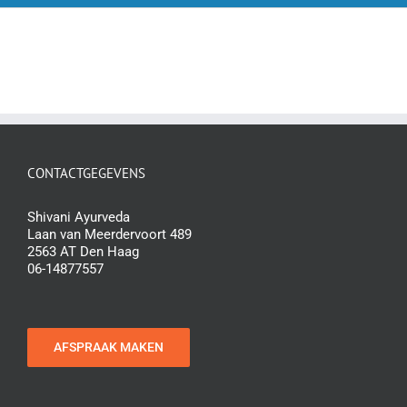
CONTACTGEGEVENS
Shivani Ayurveda
Laan van Meerdervoort 489
2563 AT Den Haag
06-14877557
AFSPRAAK MAKEN