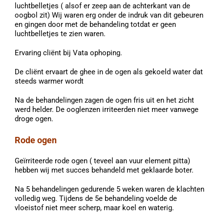
luchtbelletjes ( alsof er zeep aan de achterkant van de
oogbol zit) Wij waren erg onder de indruk van dit gebeuren
en gingen door met de behandeling totdat er geen
luchtbelletjes te zien waren.
Ervaring cliënt bij Vata ophoping.
De cliënt ervaart de ghee in de ogen als gekoeld water dat
steeds warmer wordt
Na de behandelingen zagen de ogen fris uit en het zicht
werd helder. De ooglenzen irriteerden niet meer vanwege
droge ogen.
Rode ogen
Geïrriteerde rode ogen ( teveel aan vuur element pitta)
hebben wij met succes behandeld met geklaarde boter.
Na 5 behandelingen gedurende 5 weken waren de klachten
volledig weg. Tijdens de 5e behandeling voelde de
vloeistof niet meer scherp, maar koel en waterig.