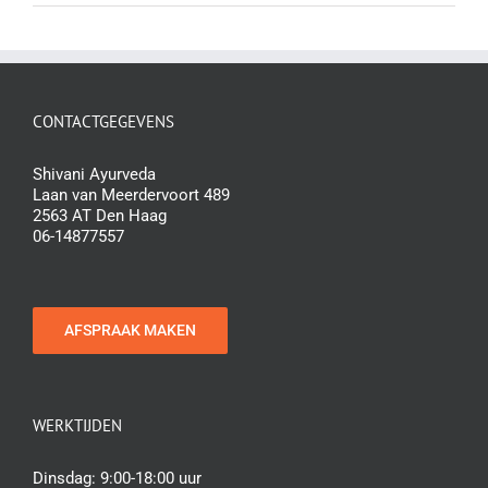
CONTACTGEGEVENS
Shivani Ayurveda
Laan van Meerdervoort 489
2563 AT Den Haag
06-14877557
AFSPRAAK MAKEN
WERKTIJDEN
Dinsdag: 9:00-18:00 uur