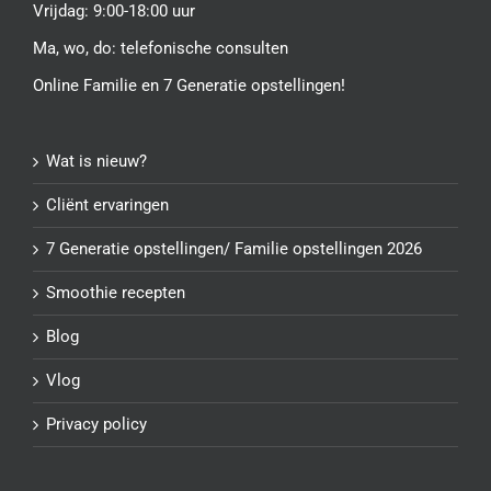
Vrijdag: 9:00-18:00 uur
Ma, wo, do:
telefonische consulten
Online Familie en 7 Generatie opstellingen!
Wat is nieuw?
Cliënt ervaringen
7 Generatie opstellingen/ Familie opstellingen 2026
Smoothie recepten
Blog
Vlog
Privacy policy