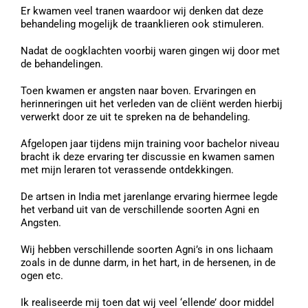
Er kwamen veel tranen waardoor wij denken dat deze
behandeling mogelijk de traanklieren ook stimuleren.
Nadat de oogklachten voorbij waren gingen wij door met
de behandelingen.
Toen kwamen er angsten naar boven. Ervaringen en
herinneringen uit het verleden van de cliënt werden hierbij
verwerkt door ze uit te spreken na de behandeling.
Afgelopen jaar tijdens mijn training voor bachelor niveau
bracht ik deze ervaring ter discussie en kwamen samen
met mijn leraren tot verassende ontdekkingen.
De artsen in India met jarenlange ervaring hiermee legde
het verband uit van de verschillende soorten Agni en
Angsten.
Wij hebben verschillende soorten Agni’s in ons lichaam
zoals in de dunne darm, in het hart, in de hersenen, in de
ogen etc.
Ik realiseerde mij toen dat wij veel ‘ellende’ door middel