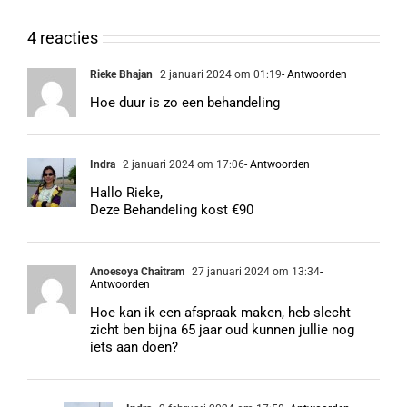
4 reacties
Rieke Bhajan
2 januari 2024 om 01:19
- Antwoorden
Hoe duur is zo een behandeling
Indra
2 januari 2024 om 17:06
- Antwoorden
Hallo Rieke,
Deze Behandeling kost €90
Anoesoya Chaitram
27 januari 2024 om 13:34
-
Antwoorden
Hoe kan ik een afspraak maken, heb slecht
zicht ben bijna 65 jaar oud kunnen jullie nog
iets aan doen?