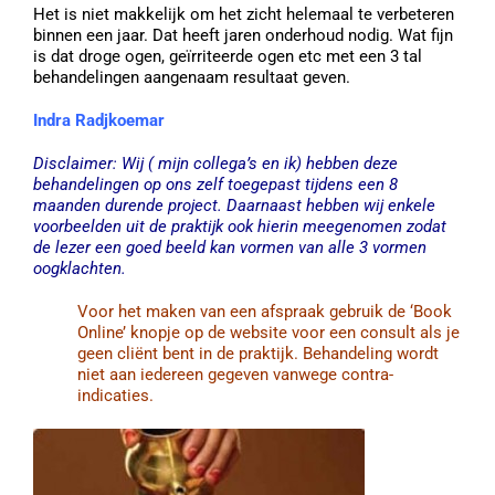
Het is niet makkelijk om het zicht helemaal te verbeteren
binnen een jaar. Dat heeft jaren onderhoud nodig. Wat fijn
is dat droge ogen, geïrriteerde ogen etc met een 3 tal
behandelingen aangenaam resultaat geven.
Indra Radjkoemar
Disclaimer: Wij ( mijn collega’s en ik) hebben deze
behandelingen op ons zelf toegepast tijdens een 8
maanden durende project. Daarnaast hebben wij enkele
voorbeelden uit de praktijk ook hierin meegenomen zodat
de lezer een goed beeld kan vormen van alle 3 vormen
oogklachten.
Voor het maken van een afspraak gebruik de ‘Book
Online’ knopje op de website voor een consult als je
geen cliënt bent in de praktijk. Behandeling wordt
niet aan iedereen gegeven vanwege contra-
indicaties.