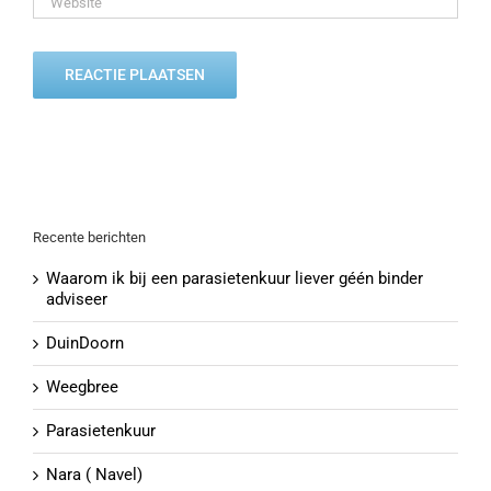
Recente berichten
Waarom ik bij een parasietenkuur liever géén binder
adviseer
DuinDoorn
Weegbree
Parasietenkuur
Nara ( Navel)