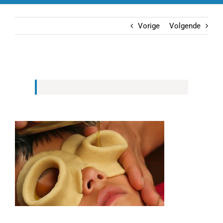
Vorige
Volgende